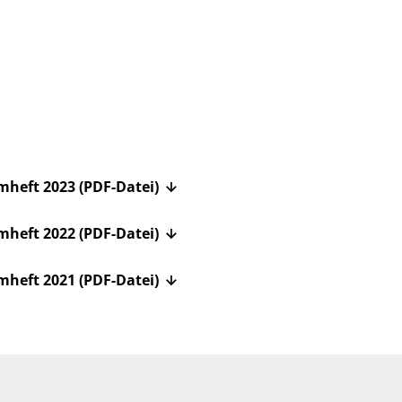
mmheft 2023
(PDF-Datei)
mmheft 2022
(PDF-Datei)
mmheft 2021
(PDF-Datei)