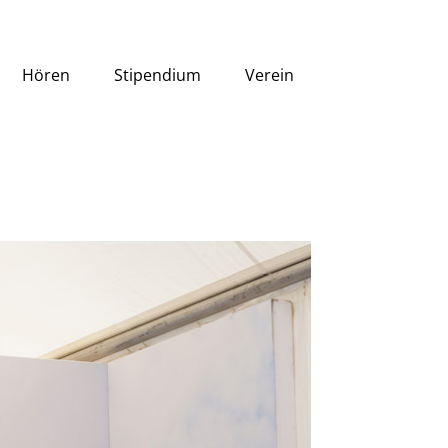
Hören
Stipendium
Verein