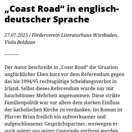
„Coast Road“ in englisch-
deutscher Sprache
27.07.2025
/ Förderverein Literaturhaus Wiesbaden,
Viola Bolduan
Der Autor beschreibt in „Coast Road“ die Situation
unglücklicher Ehen kurz vor dem Referendum gegen
das bis 1994/95 rechtsgültige Scheidungsverbot in
Irland. Selbst dieses Referendum wurde nur mit
hauchdünner Mehrheit angenommen. Diese strikte
Familienpolitik war vor allem dem starken Einfluss
der katholischen Kirche zu verdanken. Im Roman ist
Pfarrer Brian freilich ein aufmerksamer und
aufgeschlossener Gesprächspartner, weswegen er
auch später aus seiner Gemeinde entfernt werden