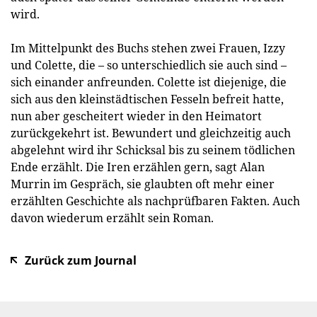
wird.
Im Mittelpunkt des Buchs stehen zwei Frauen, Izzy
und Colette, die – so unterschiedlich sie auch sind –
sich einander anfreunden. Colette ist diejenige, die
sich aus den kleinstädtischen Fesseln befreit hatte,
nun aber gescheitert wieder in den Heimatort
zurückgekehrt ist. Bewundert und gleichzeitig auch
abgelehnt wird ihr Schicksal bis zu seinem tödlichen
Ende erzählt. Die Iren erzählen gern, sagt Alan
Murrin im Gespräch, sie glaubten oft mehr einer
erzählten Geschichte als nachprüfbaren Fakten. Auch
davon wiederum erzählt sein Roman.
Zurück zum Journal