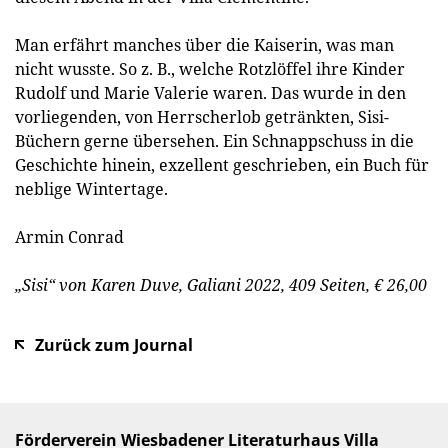
Man erfährt manches über die Kaiserin, was man
nicht wusste. So z. B., welche Rotzlöffel ihre Kinder
Rudolf und Marie Valerie waren. Das wurde in den
vorliegenden, von Herrscherlob getränkten, Sisi-
Büchern gerne übersehen. Ein Schnappschuss in die
Geschichte hinein, exzellent geschrieben, ein Buch für
neblige Wintertage.
Armin Conrad
„Sisi“ von Karen Duve, Galiani 2022, 409 Seiten, € 26,00
Zurück zum Journal
Förderverein Wiesbadener Literaturhaus Villa