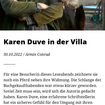
Karen Duve in der Villa
30.10.2022
/ Armin Conrad
Für eine Besucherin dieses Leseabends zeichnete sie
noch ein Pferd neben ihre Widmung. Die Schlange der
Buchgekaufthabenden war etwas kürzer geworden.
Soviel Zeit muss sein, wird sich die Autorin gedacht
haben. Karen Duve, eine erfahrene Schriftstellerin
hat ein sicheres Gefühl für den Umgang mit ihren