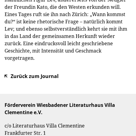
der Freundin Kato, die den Westen erkunden will.
Eines Tages ruft sie ihn nach Zürich: „Wann kommst
du?“ ist keine rhetorische Frage – natürlich kommt
Lev; und ebenso selbstverständlich kehrt sie mit ihm
in das Land der gemeinsamen Herkunft wieder
zurück. Eine eindrucksvoll leicht geschriebene
Geschichte, mit Intensität und Geschmack
vorgetragen.
Zurück zum Journal
Förderverein Wiesbadener Literaturhaus Villa
Clementine e.V.
c/o Literaturhaus Villa Clementine
Frankfurter Str. 1