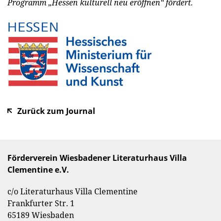
Programm „Hessen kulturell neu eröffnen“ fördert.
Zurück zum Journal
Förderverein Wiesbadener Literaturhaus Villa
Clementine e.V.
c/o Literaturhaus Villa Clementine
Frankfurter Str. 1
65189 Wiesbaden