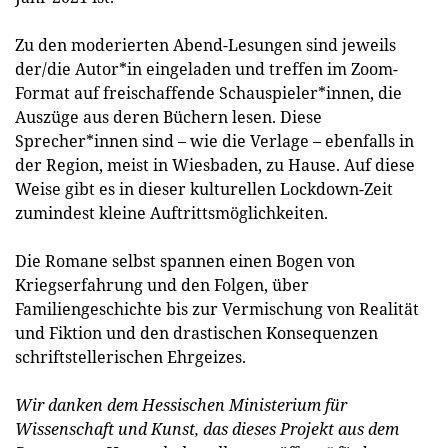
Zu den moderierten Abend-Lesungen sind jeweils
der/die Autor*in eingeladen und treffen im Zoom-
Format auf freischaffende Schauspieler*innen, die
Auszüge aus deren Büchern lesen. Diese
Sprecher*innen sind – wie die Verlage – ebenfalls in
der Region, meist in Wiesbaden, zu Hause. Auf diese
Weise gibt es in dieser kulturellen Lockdown-Zeit
zumindest kleine Auftrittsmöglichkeiten.
Die Romane selbst spannen einen Bogen von
Kriegserfahrung und den Folgen, über
Familiengeschichte bis zur Vermischung von Realität
und Fiktion und den drastischen Konsequenzen
schriftstellerischen Ehrgeizes.
Wir danken dem Hessischen Ministerium für
Wissenschaft und Kunst, das dieses Projekt aus dem