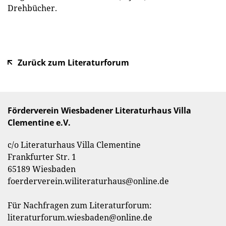
Drehbücher.
Zurück zum Literaturforum
Förderverein Wiesbadener Literaturhaus Villa
Clementine e.V.
c/o Literaturhaus Villa Clementine
Frankfurter Str. 1
65189 Wiesbaden
foerderverein.wiliteraturhaus@online.de
Für Nachfragen zum Literaturforum:
literaturforum.wiesbaden@online.de