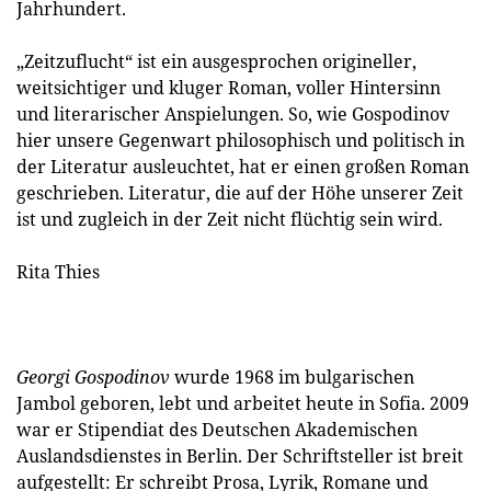
Jahrhundert.
„Zeitzuflucht“ ist ein ausgesprochen origineller,
weitsichtiger und kluger Roman, voller Hintersinn
und literarischer Anspielungen. So, wie Gospodinov
hier unsere Gegenwart philosophisch und politisch in
der Literatur ausleuchtet, hat er einen großen Roman
geschrieben. Literatur, die auf der Höhe unserer Zeit
ist und zugleich in der Zeit nicht flüchtig sein wird.
Rita Thies
Georgi Gospodinov
wurde 1968 im bulgarischen
Jambol geboren, lebt und arbeitet heute in Sofia. 2009
war er Stipendiat des Deutschen Akademischen
Auslandsdienstes in Berlin. Der Schriftsteller ist breit
aufgestellt: Er schreibt Prosa, Lyrik, Romane und