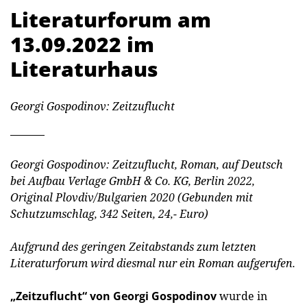
Literaturforum am
13.09.2022 im
Literaturhaus
Georgi Gospodinov: Zeitzuflucht
Georgi Gospodinov: Zeitzuflucht, Roman, auf Deutsch
bei Aufbau Verlage GmbH & Co. KG, Berlin 2022,
Original Plovdiv/Bulgarien 2020 (Gebunden mit
Schutzumschlag, 342 Seiten, 24,- Euro)
Aufgrund des geringen Zeitabstands zum letzten
Literaturforum wird diesmal nur ein Roman aufgerufen.
„Zeitzuflucht“ von Georgi Gospodinov
wurde in