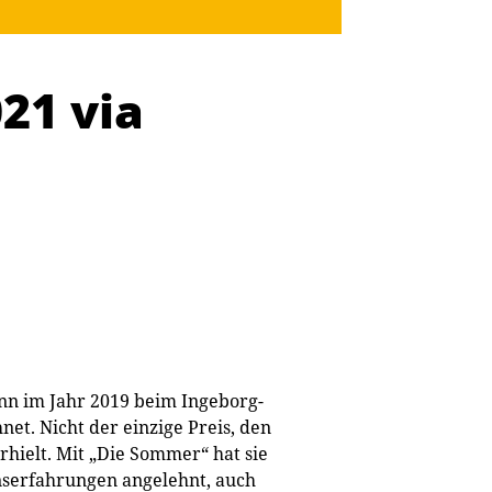
21 via
nn im Jahr 2019 beim Ingeborg-
. Nicht der einzige Preis, den
erhielt. Mit „Die Sommer“ hat sie
nserfahrungen angelehnt, auch