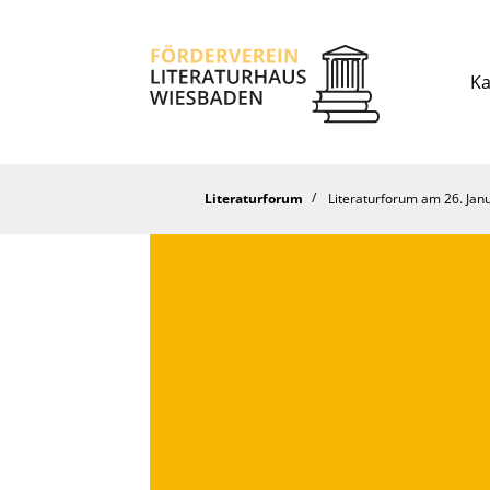
Ka
Literaturforum
Literaturforum am 26. Jan