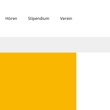
Hören
Stipendium
Verein