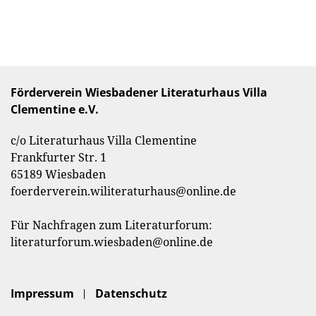
Förderverein Wiesbadener Literaturhaus Villa
Clementine e.V.
c/o Literaturhaus Villa Clementine
Frankfurter Str. 1
65189 Wiesbaden
foerderverein.wiliteraturhaus@online.de
Für Nachfragen zum Literaturforum:
literaturforum.wiesbaden@online.de
Impressum
Datenschutz