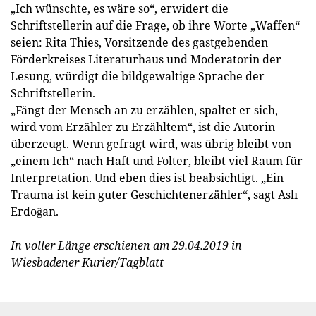
„Ich wünschte, es wäre so“, erwidert die
Schriftstellerin auf die Frage, ob ihre Worte „Waffen“
seien: Rita Thies, Vorsitzende des gastgebenden
Förderkreises Literaturhaus und Moderatorin der
Lesung, würdigt die bildgewaltige Sprache der
Schriftstellerin.
„Fängt der Mensch an zu erzählen, spaltet er sich,
wird vom Erzähler zu Erzähltem“, ist die Autorin
überzeugt. Wenn gefragt wird, was übrig bleibt von
„einem Ich“ nach Haft und Folter, bleibt viel Raum für
Interpretation. Und eben dies ist beabsichtigt. „Ein
Trauma ist kein guter Geschichtenerzähler“, sagt Aslı
Erdoğan.
In voller Länge erschienen am 29.04.2019 in
Wiesbadener Kurier/Tagblatt