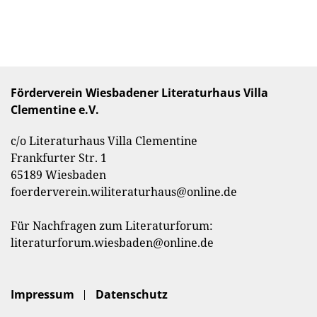
Förderverein Wiesbadener Literaturhaus Villa
Clementine e.V.
c/o Literaturhaus Villa Clementine
Frankfurter Str. 1
65189 Wiesbaden
foerderverein.wiliteraturhaus@online.de
Für Nachfragen zum Literaturforum:
literaturforum.wiesbaden@online.de
Impressum
Datenschutz